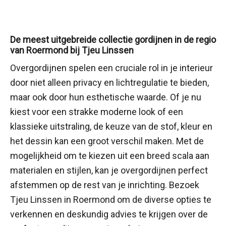
De meest uitgebreide collectie gordijnen in de regio
van Roermond bij Tjeu Linssen
Overgordijnen spelen een cruciale rol in je interieur
door niet alleen privacy en lichtregulatie te bieden,
maar ook door hun esthetische waarde. Of je nu
kiest voor een strakke moderne look of een
klassieke uitstraling, de keuze van de stof, kleur en
het dessin kan een groot verschil maken. Met de
mogelijkheid om te kiezen uit een breed scala aan
materialen en stijlen, kan je overgordijnen perfect
afstemmen op de rest van je inrichting. Bezoek
Tjeu Linssen in Roermond om de diverse opties te
verkennen en deskundig advies te krijgen over de