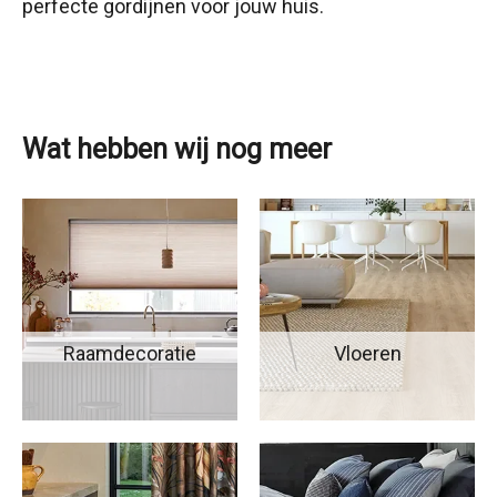
perfecte gordijnen voor jouw huis.
Wat hebben wij nog meer
Raamdecoratie
Vloeren