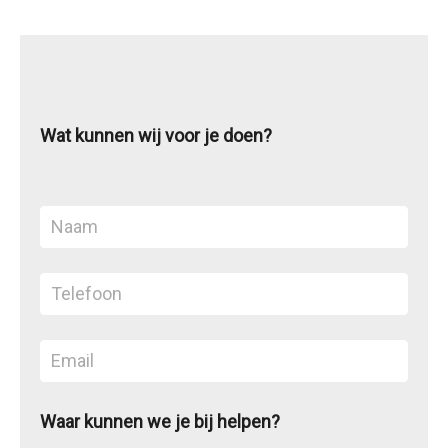
Wat kunnen wij voor je doen?
Waar kunnen we je bij helpen?