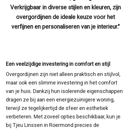
Verkrijgbaar in diverse stijlen en kleuren, zijn
overgordijnen de ideale keuze voor het
verfijnen en personaliseren van je interieur."
Een veelzijdige investering in comfort en stijl
Overgordijnen zijn niet alleen praktisch en stijlvol,
maar ook een slimme investering in het comfort
van je huis. Dankzij hun isolerende eigenschappen
dragen ze bij aan een energiezuinigere woning,
terwijl ze tegelijkertijd de sfeer en esthetiek
verbeteren. Met zoveel opties beschikbaar, kun je
bij Tjeu Linssen in Roermond precies de