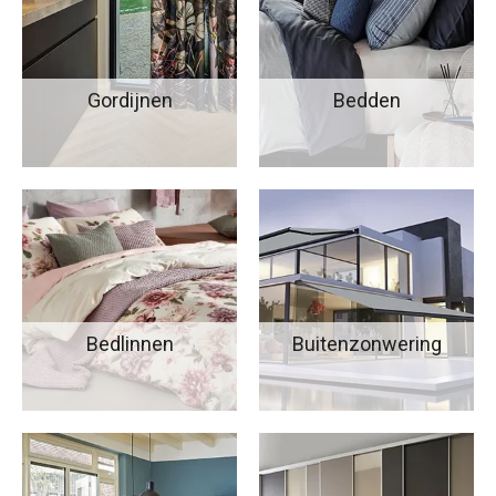
Gordijnen
Bedden
Bedlinnen
Buitenzonwering