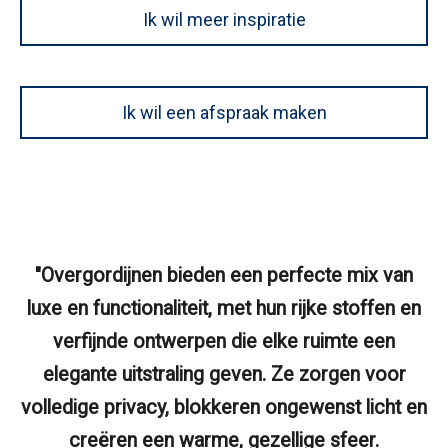
Ik wil meer inspiratie
Ik wil een afspraak maken
"Overgordijnen bieden een perfecte mix van
luxe en functionaliteit, met hun rijke stoffen en
verfijnde ontwerpen die elke ruimte een
elegante uitstraling geven. Ze zorgen voor
volledige privacy, blokkeren ongewenst licht en
creëren een warme, gezellige sfeer.