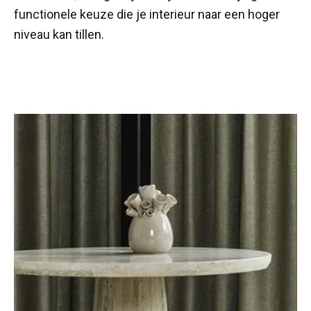
functionele keuze die je interieur naar een hoger
niveau kan tillen.