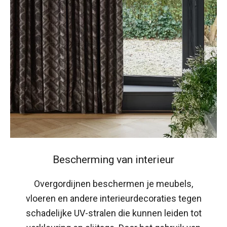
Bescherming van interieur
Overgordijnen beschermen je meubels,
vloeren en andere interieurdecoraties tegen
schadelijke UV-stralen die kunnen leiden tot