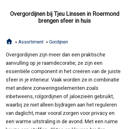
Overgordijnen bij Tjeu Linssen in Roermond
brengen sfeer in huis
»
Assortiment
»
Gordijnen
Overgordijnen zijn meer dan een praktische
aanvulling op je raamdecoratie; ze zijn een
essentiële component in het creëren van de juiste
sfeer in je interieur. Vaak worden ze in combinatie
met andere zonweringselementen zoals
inbetweens, rolgordijnen of jaloezieën gebruikt,
waarbij ze niet alleen bijdragen aan het reguleren
van daglicht, maar vooral zorgen voor privacy en
een warme uitstraling in de avond. Met een ruime