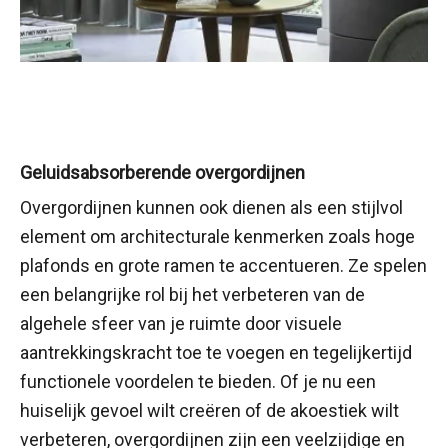
Geluidsabsorberende overgordijnen
Overgordijnen kunnen ook dienen als een stijlvol
element om architecturale kenmerken zoals hoge
plafonds en grote ramen te accentueren. Ze spelen
een belangrijke rol bij het verbeteren van de
algehele sfeer van je ruimte door visuele
aantrekkingskracht toe te voegen en tegelijkertijd
functionele voordelen te bieden. Of je nu een
huiselijk gevoel wilt creëren of de akoestiek wilt
verbeteren, overgordijnen zijn een veelzijdige en