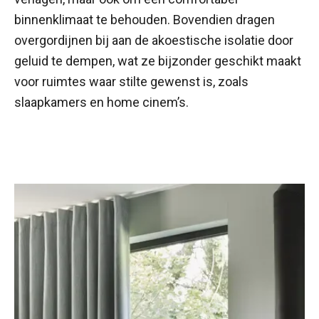
binnenklimaat te behouden. Bovendien dragen
overgordijnen bij aan de akoestische isolatie door
geluid te dempen, wat ze bijzonder geschikt maakt
voor ruimtes waar stilte gewenst is, zoals
slaapkamers en home cinem’s.