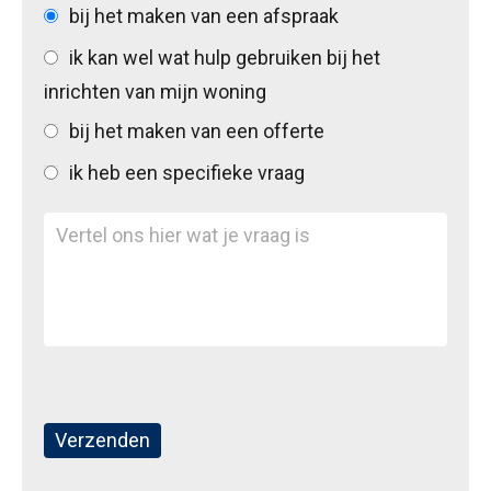
bij het maken van een afspraak
ik kan wel wat hulp gebruiken bij het
inrichten van mijn woning
bij het maken van een offerte
ik heb een specifieke vraag