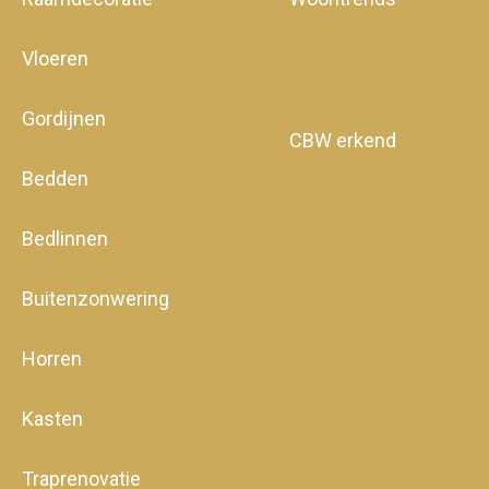
Vloeren
Gordijnen
CBW erkend
Bedden
Bedlinnen
Buitenzonwering
Horren
Kasten
Traprenovatie