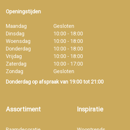
Openingstijden
Maandag
Gesloten
Dinsdag
10:00 - 18:00
Woensdag
10:00 - 18:00
Donderdag
10:00 - 18:00
Vrijdag
10:00 - 18:00
Zaterdag
10:00 - 17:00
Zondag
Gesloten
Donderdag op afspraak van 19:00 tot 21:00
Assortiment
Inspiratie
Raamdecoratie
Woontrends