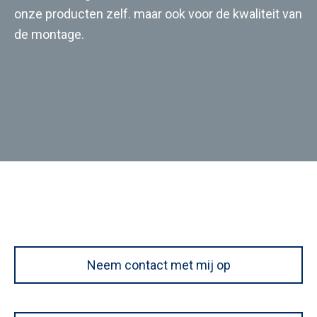
onze producten zelf. maar ook voor de kwaliteit van
de montage.
Neem contact met mij op