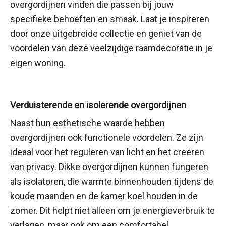
overgordijnen vinden die passen bij jouw
specifieke behoeften en smaak. Laat je inspireren
door onze uitgebreide collectie en geniet van de
voordelen van deze veelzijdige raamdecoratie in je
eigen woning.
Verduisterende en isolerende overgordijnen
Naast hun esthetische waarde hebben
overgordijnen ook functionele voordelen. Ze zijn
ideaal voor het reguleren van licht en het creëren
van privacy. Dikke overgordijnen kunnen fungeren
als isolatoren, die warmte binnenhouden tijdens de
koude maanden en de kamer koel houden in de
zomer. Dit helpt niet alleen om je energieverbruik te
verlagen, maar ook om een comfortabel