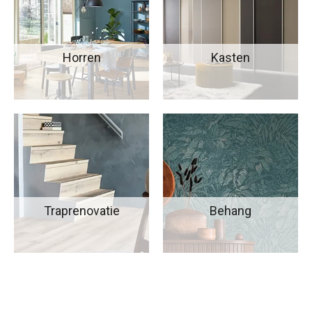
Horren
Kasten
Traprenovatie
Behang