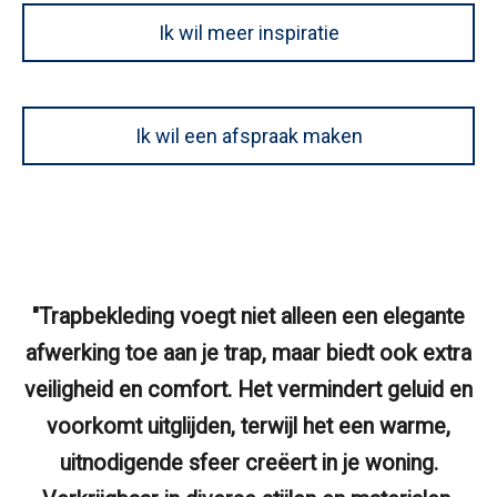
Ik wil meer inspiratie
Ik wil een afspraak maken
"Trapbekleding voegt niet alleen een elegante
afwerking toe aan je trap, maar biedt ook extra
veiligheid en comfort. Het vermindert geluid en
voorkomt uitglijden, terwijl het een warme,
uitnodigende sfeer creëert in je woning.