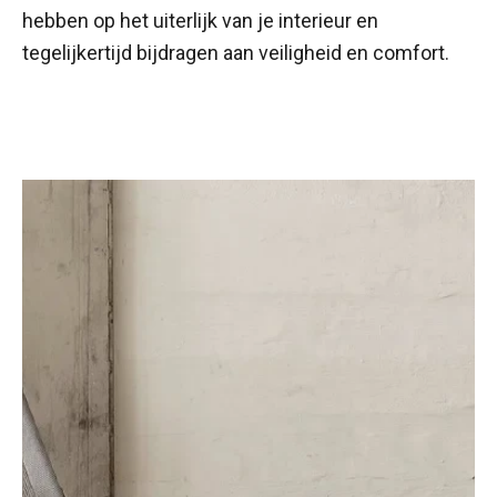
hebben op het uiterlijk van je interieur en
tegelijkertijd bijdragen aan veiligheid en comfort.