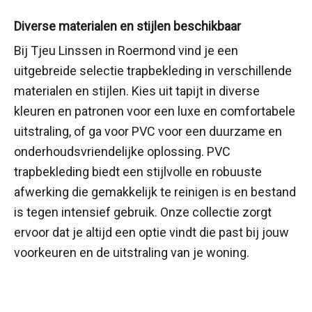
Diverse materialen en stijlen beschikbaar
Bij Tjeu Linssen in Roermond vind je een
uitgebreide selectie trapbekleding in verschillende
materialen en stijlen. Kies uit tapijt in diverse
kleuren en patronen voor een luxe en comfortabele
uitstraling, of ga voor PVC voor een duurzame en
onderhoudsvriendelijke oplossing. PVC
trapbekleding biedt een stijlvolle en robuuste
afwerking die gemakkelijk te reinigen is en bestand
is tegen intensief gebruik. Onze collectie zorgt
ervoor dat je altijd een optie vindt die past bij jouw
voorkeuren en de uitstraling van je woning.