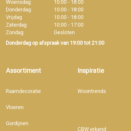
Woensdag
10:00 - 18:00
Donderdag
10:00 - 18:00
Vrijdag
10:00 - 18:00
Zaterdag
10:00 - 17:00
Zondag
Gesloten
Donderdag op afspraak van 19:00 tot 21:00
Assortiment
Inspiratie
Raamdecoratie
Woontrends
Vloeren
Gordijnen
CBW erkend