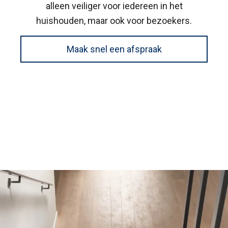
alleen veiliger voor iedereen in het
huishouden, maar ook voor bezoekers.
Maak snel een afspraak