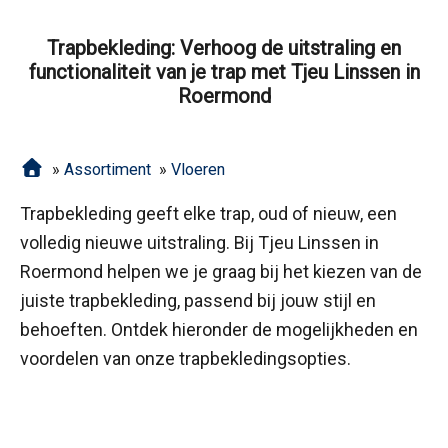
Trapbekleding: Verhoog de uitstraling en
functionaliteit van je trap met Tjeu Linssen in
Roermond
»
Assortiment
»
Vloeren
Trapbekleding geeft elke trap, oud of nieuw, een
volledig nieuwe uitstraling. Bij Tjeu Linssen in
Roermond helpen we je graag bij het kiezen van de
juiste trapbekleding, passend bij jouw stijl en
behoeften. Ontdek hieronder de mogelijkheden en
voordelen van onze trapbekledingsopties.