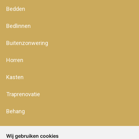
Bedden
Bedlinnen
Buitenzonwering
Horren
Kasten
Traprenovatie
Behang
Wij gebruiken cookies