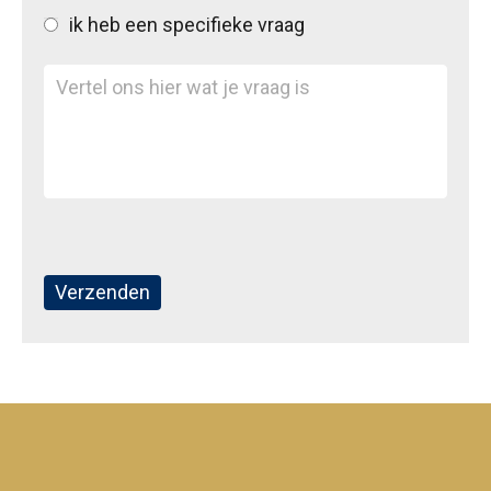
ik heb een specifieke vraag