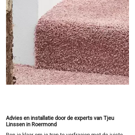
Advies en installatie door de experts van Tjeu
Linssen in Roermond
Ben je klaar om je trap te verfraaien met de juiste