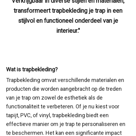
Verkrijgbaar in diverse stijlen en materialen,
transformeert trapbekleding je trap in een
stijlvol en functioneel onderdeel van je
interieur."
Wat is trapbekleding?
Trapbekleding omvat verschillende materialen en
producten die worden aangebracht op de treden
van je trap om zowel de esthetiek als de
functionaliteit te verbeteren. Of je nu kiest voor
tapijt, PVC, of vinyl, trapbekleding biedt een
effectieve manier om je trap te personaliseren en
te beschermen. Het kan een significante impact