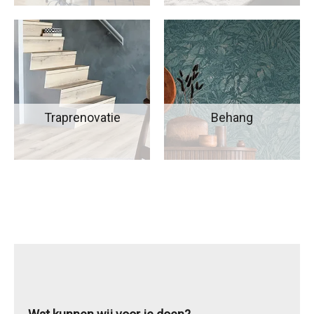
Traprenovatie
Behang