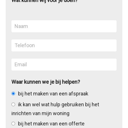
Wat kunnen wij voor je doen?
Waar kunnen we je bij helpen?
bij het maken van een afspraak
ik kan wel wat hulp gebruiken bij het
inrichten van mijn woning
bij het maken van een offerte