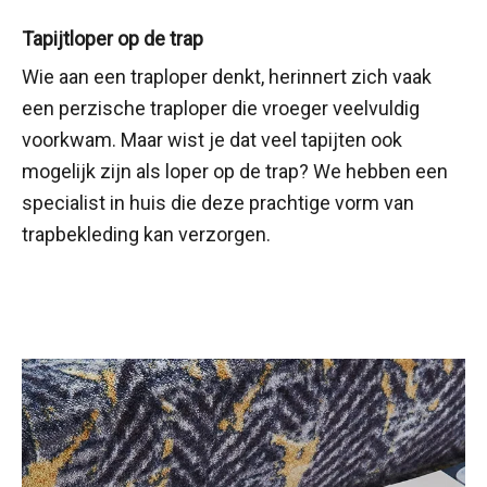
Tapijtloper op de trap
Wie aan een traploper denkt, herinnert zich vaak
een perzische traploper die vroeger veelvuldig
voorkwam. Maar wist je dat veel tapijten ook
mogelijk zijn als loper op de trap? We hebben een
specialist in huis die deze prachtige vorm van
trapbekleding kan verzorgen.