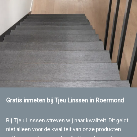
Gratis inmeten bij Tjeu Linssen in Roermond
Bij Tjeu Linssen streven wij naar kwaliteit. Dit geldt
niet alleen voor de kwaliteit van onze producten