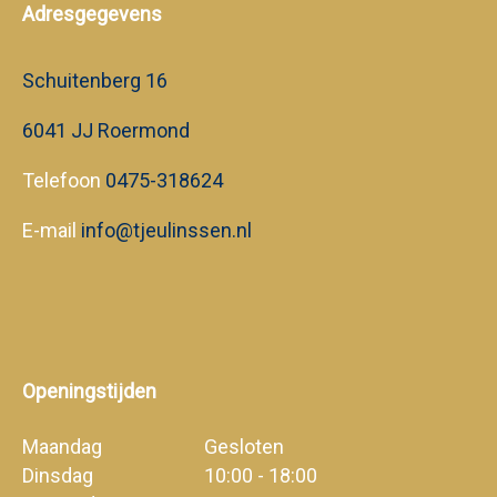
Adresgegevens
Schuitenberg 16
6041 JJ Roermond
Telefoon
0475-318624
E-mail
info@tjeulinssen.nl
Openingstijden
Maandag
Gesloten
Dinsdag
10:00 - 18:00