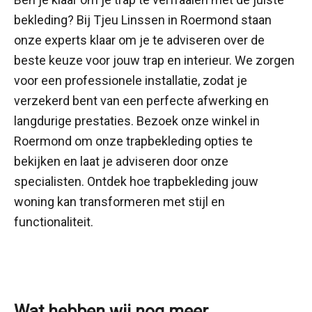
bekleding? Bij Tjeu Linssen in Roermond staan
onze experts klaar om je te adviseren over de
beste keuze voor jouw trap en interieur. We zorgen
voor een professionele installatie, zodat je
verzekerd bent van een perfecte afwerking en
langdurige prestaties. Bezoek onze winkel in
Roermond om onze trapbekleding opties te
bekijken en laat je adviseren door onze
specialisten. Ontdek hoe trapbekleding jouw
woning kan transformeren met stijl en
functionaliteit.
Wat hebben wij nog meer