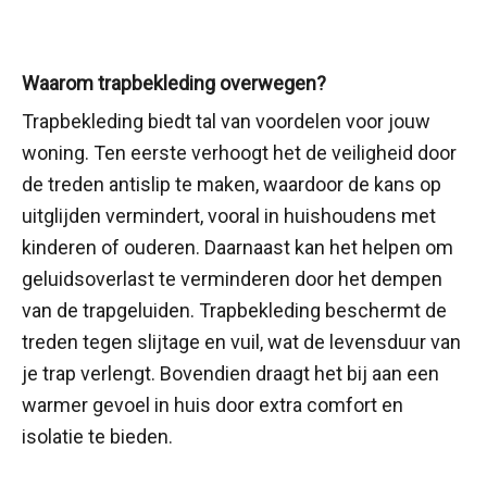
Waarom trapbekleding overwegen?
Trapbekleding biedt tal van voordelen voor jouw
woning. Ten eerste verhoogt het de veiligheid door
de treden antislip te maken, waardoor de kans op
uitglijden vermindert, vooral in huishoudens met
kinderen of ouderen. Daarnaast kan het helpen om
geluidsoverlast te verminderen door het dempen
van de trapgeluiden. Trapbekleding beschermt de
treden tegen slijtage en vuil, wat de levensduur van
je trap verlengt. Bovendien draagt het bij aan een
warmer gevoel in huis door extra comfort en
isolatie te bieden.