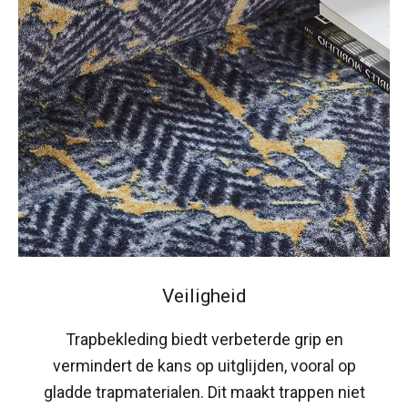
Veiligheid
Trapbekleding biedt verbeterde grip en
vermindert de kans op uitglijden, vooral op
gladde trapmaterialen. Dit maakt trappen niet