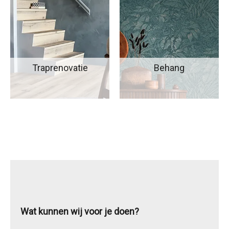
Traprenovatie
Behang
Wat kunnen wij voor je doen?