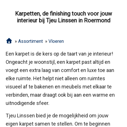
Karpetten, de finishing touch voor jouw
interieur bij Tjeu Linssen in Roermond
»
Assortiment
»
Vloeren
Een karpet is de kers op de taart van je interieur!
Ongeacht je woonstijl, een karpet past altijd en
voegt een extra laag van comfort en luxe toe aan
elke ruimte. Het helpt niet alleen om ruimtes
visueel af te bakenen en meubels met elkaar te
verbinden, maar draagt ook bij aan een warme en
uitnodigende sfeer.
Tjeu Linssen bied je de mogelijkheid om jouw
eigen karpet samen te stellen. Om te beginnen