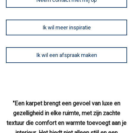
Ik wil meer inspiratie
Ik wil een afspraak maken
"Een karpet brengt een gevoel van luxe en
gezelligheid in elke ruimte, met zijn zachte
textuur die comfort en warmte toevoegt aan je
interieur. Het biedt niet alleen stijl en een