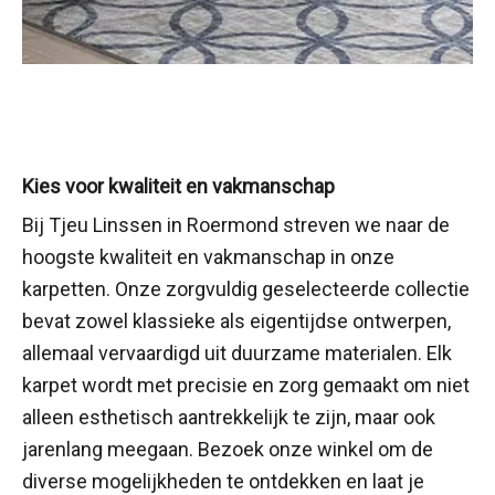
Kies voor kwaliteit en vakmanschap
Bij Tjeu Linssen in Roermond streven we naar de
hoogste kwaliteit en vakmanschap in onze
karpetten. Onze zorgvuldig geselecteerde collectie
bevat zowel klassieke als eigentijdse ontwerpen,
allemaal vervaardigd uit duurzame materialen. Elk
karpet wordt met precisie en zorg gemaakt om niet
alleen esthetisch aantrekkelijk te zijn, maar ook
jarenlang meegaan. Bezoek onze winkel om de
diverse mogelijkheden te ontdekken en laat je