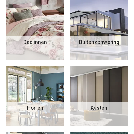
Bedlinnen
Buitenzonwering
Horren
Kasten