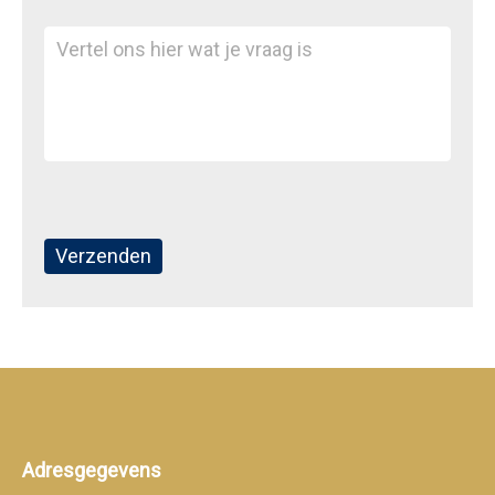
Adresgegevens