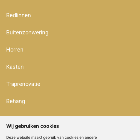
Bedlinnen
Buitenzonwering
Horren
Kasten
Traprenovatie
Behang
Wij gebruiken cookies
Deze website maakt gebruik van cookies en andere