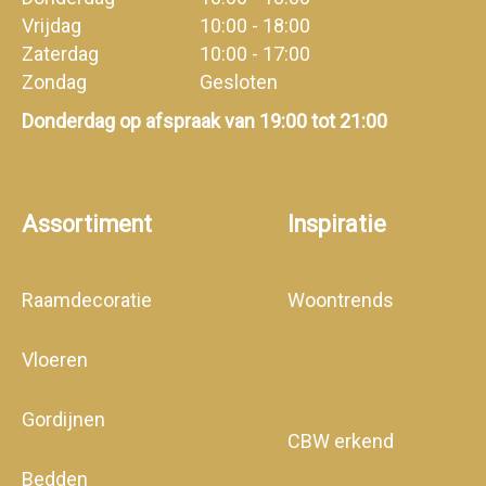
Vrijdag
10:00 - 18:00
Zaterdag
10:00 - 17:00
Zondag
Gesloten
Donderdag op afspraak van 19:00 tot 21:00
Assortiment
Inspiratie
Raamdecoratie
Woontrends
Vloeren
Gordijnen
CBW erkend
Bedden