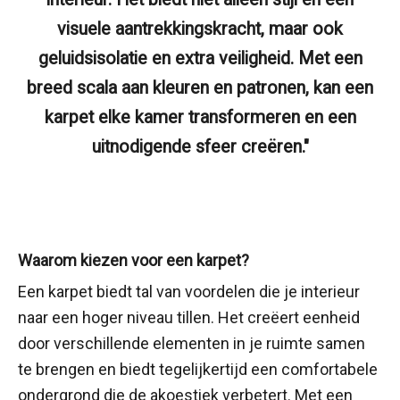
visuele aantrekkingskracht, maar ook
geluidsisolatie en extra veiligheid. Met een
breed scala aan kleuren en patronen, kan een
karpet elke kamer transformeren en een
uitnodigende sfeer creëren."
Waarom kiezen voor een karpet?
Een karpet biedt tal van voordelen die je interieur
naar een hoger niveau tillen. Het creëert eenheid
door verschillende elementen in je ruimte samen
te brengen en biedt tegelijkertijd een comfortabele
ondergrond die de akoestiek verbetert. Met een