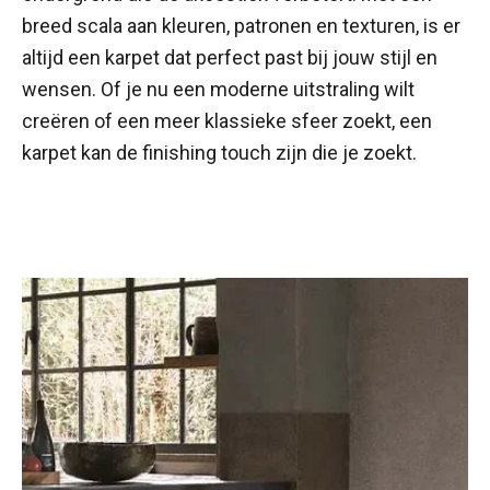
breed scala aan kleuren, patronen en texturen, is er
altijd een karpet dat perfect past bij jouw stijl en
wensen. Of je nu een moderne uitstraling wilt
creëren of een meer klassieke sfeer zoekt, een
karpet kan de finishing touch zijn die je zoekt.