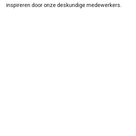
inspireren door onze deskundige medewerkers.