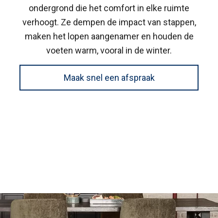
ondergrond die het comfort in elke ruimte
verhoogt. Ze dempen de impact van stappen,
maken het lopen aangenamer en houden de
voeten warm, vooral in de winter.
Maak snel een afspraak