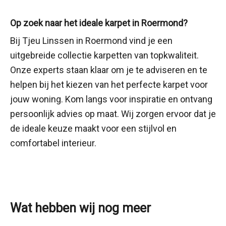
Op zoek naar het ideale karpet in Roermond?
Bij Tjeu Linssen in Roermond vind je een
uitgebreide collectie karpetten van topkwaliteit.
Onze experts staan klaar om je te adviseren en te
helpen bij het kiezen van het perfecte karpet voor
jouw woning. Kom langs voor inspiratie en ontvang
persoonlijk advies op maat. Wij zorgen ervoor dat je
de ideale keuze maakt voor een stijlvol en
comfortabel interieur.
Wat hebben wij nog meer