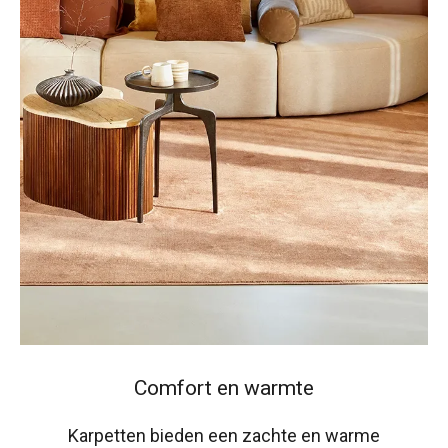
Comfort en warmte
Karpetten bieden een zachte en warme