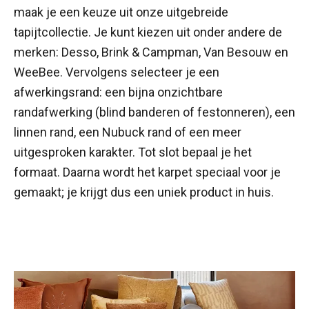
maak je een keuze uit onze uitgebreide
tapijtcollectie. Je kunt kiezen uit onder andere de
merken: Desso, Brink & Campman, Van Besouw en
WeeBee. Vervolgens selecteer je een
afwerkingsrand: een bijna onzichtbare
randafwerking (blind banderen of festonneren), een
linnen rand, een Nubuck rand of een meer
uitgesproken karakter. Tot slot bepaal je het
formaat. Daarna wordt het karpet speciaal voor je
gemaakt; je krijgt dus een uniek product in huis.