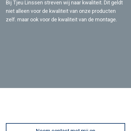
Bij Tjeu Linssen streven wij naar kwaliteit. Dit geldt
niet alleen voor de kwaliteit van onze producten
zelf. maar ook voor de kwaliteit van de montage.
Neem contact met mij op