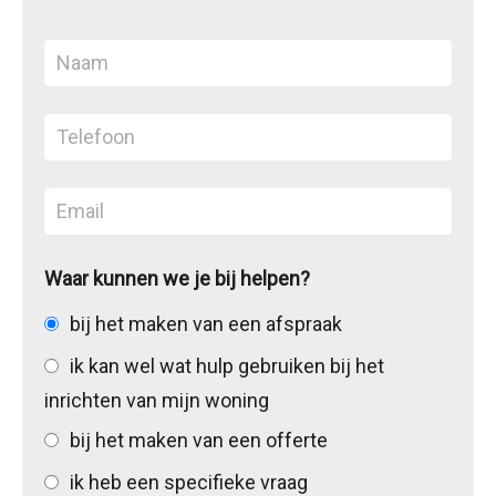
Waar kunnen we je bij helpen?
bij het maken van een afspraak
ik kan wel wat hulp gebruiken bij het
inrichten van mijn woning
bij het maken van een offerte
ik heb een specifieke vraag