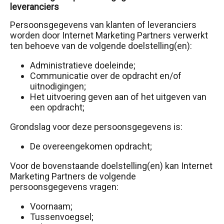
leveranciers
Persoonsgegevens van klanten of leveranciers
worden door Internet Marketing Partners verwerkt
ten behoeve van de volgende doelstelling(en):
Administratieve doeleinde;
Communicatie over de opdracht en/of
uitnodigingen;
Het uitvoering geven aan of het uitgeven van
een opdracht;
Grondslag voor deze persoonsgegevens is:
De overeengekomen opdracht;
Voor de bovenstaande doelstelling(en) kan Internet
Marketing Partners de volgende
persoonsgegevens vragen:
Voornaam;
Tussenvoegsel;