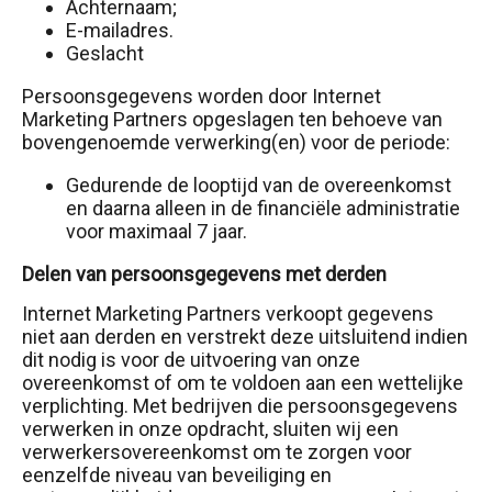
Achternaam;
E-mailadres.
Geslacht
Persoonsgegevens worden door Internet
Marketing Partners opgeslagen ten behoeve van
bovengenoemde verwerking(en) voor de periode:
Gedurende de looptijd van de overeenkomst
en daarna alleen in de financiële administratie
voor maximaal 7 jaar.
Delen van persoonsgegevens met derden
Internet Marketing Partners verkoopt gegevens
niet aan derden en verstrekt deze uitsluitend indien
dit nodig is voor de uitvoering van onze
overeenkomst of om te voldoen aan een wettelijke
verplichting. Met bedrijven die persoonsgegevens
verwerken in onze opdracht, sluiten wij een
verwerkersovereenkomst om te zorgen voor
eenzelfde niveau van beveiliging en