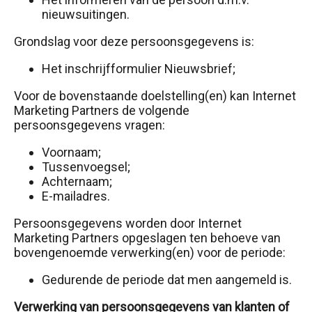
nieuwsuitingen.
Grondslag voor deze persoonsgegevens is:
Het inschrijfformulier Nieuwsbrief;
Voor de bovenstaande doelstelling(en) kan Internet
Marketing Partners de volgende
persoonsgegevens vragen:
Voornaam;
Tussenvoegsel;
Achternaam;
E-mailadres.
Persoonsgegevens worden door Internet
Marketing Partners opgeslagen ten behoeve van
bovengenoemde verwerking(en) voor de periode:
Gedurende de periode dat men aangemeld is.
Verwerking van persoonsgegevens van klanten of