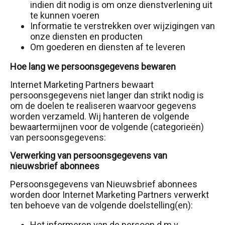
indien dit nodig is om onze dienstverlening uit
te kunnen voeren
Informatie te verstrekken over wijzigingen van
onze diensten en producten
Om goederen en diensten af te leveren
Hoe lang we persoonsgegevens bewaren
Internet Marketing Partners bewaart
persoonsgegevens niet langer dan strikt nodig is
om de doelen te realiseren waarvoor gegevens
worden verzameld. Wij hanteren de volgende
bewaartermijnen voor de volgende (categorieën)
van persoonsgegevens:
Verwerking van persoonsgegevens van
nieuwsbrief abonnees
Persoonsgegevens van Nieuwsbrief abonnees
worden door Internet Marketing Partners verwerkt
ten behoeve van de volgende doelstelling(en):
Het informeren van de persoon d.m.v.