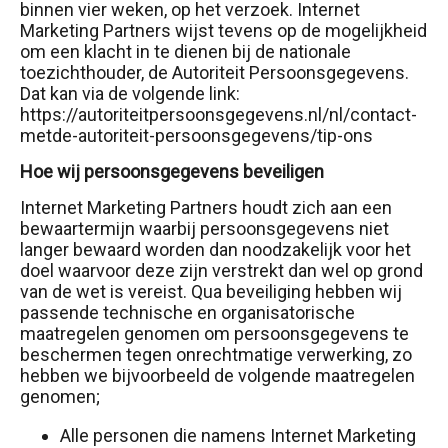
binnen vier weken, op het verzoek. Internet
Marketing Partners wijst tevens op de mogelijkheid
om een klacht in te dienen bij de nationale
toezichthouder, de Autoriteit Persoonsgegevens.
Dat kan via de volgende link:
https://autoriteitpersoonsgegevens.nl/nl/contact-
metde-autoriteit-persoonsgegevens/tip-ons
Hoe wij persoonsgegevens beveiligen
Internet Marketing Partners houdt zich aan een
bewaartermijn waarbij persoonsgegevens niet
langer bewaard worden dan noodzakelijk voor het
doel waarvoor deze zijn verstrekt dan wel op grond
van de wet is vereist. Qua beveiliging hebben wij
passende technische en organisatorische
maatregelen genomen om persoonsgegevens te
beschermen tegen onrechtmatige verwerking, zo
hebben we bijvoorbeeld de volgende maatregelen
genomen;
Alle personen die namens Internet Marketing