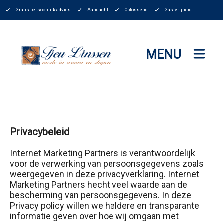
Gratis persoonlijk advies
Aandacht
Oplossend
Gastvrijheid
MENU
Privacybeleid
Internet Marketing Partners is verantwoordelijk
voor de verwerking van persoonsgegevens zoals
weergegeven in deze privacyverklaring. Internet
Marketing Partners hecht veel waarde aan de
bescherming van persoonsgegevens. In deze
Privacy policy willen we heldere en transparante
informatie geven over hoe wij omgaan met