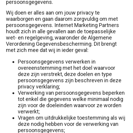
persoonsgegevens.
Wij doen er alles aan om jouw privacy te
waarborgen en gaan daarom zorgvuldig om met
persoonsgegevens. Internet Marketing Partners
houdt zich in alle gevallen aan de toepasselijke
wet- en regelgeving, waaronder de Algemene
Verordening Gegevensbescherming. Dit brengt
met zich mee dat wij in ieder geval:
Persoonsgegevens verwerken in
overeenstemming met het doel waarvoor
deze zijn verstrekt, deze doelen en type
persoonsgegevens zijn beschreven in deze
privacy verklaring;
Verwerking van persoonsgegevens beperken
tot enkel die gegevens welke minimaal nodig
zijn voor de doeleinden waarvoor ze worden
verwerkt;
Vragen om uitdrukkelijke toestemming als wij
deze nodig hebben voor de verwerking van
persoonsgegevens;