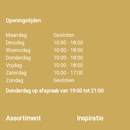
Openingstijden
Maandag
Gesloten
Dinsdag
10:00 - 18:00
Woensdag
10:00 - 18:00
Donderdag
10:00 - 18:00
Vrijdag
10:00 - 18:00
Zaterdag
10:00 - 17:00
Zondag
Gesloten
Donderdag op afspraak van 19:00 tot 21:00
Assortiment
Inspiratie