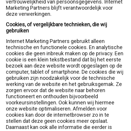
vertrouwelijkheid van persoonsgegevens. Internet
Marketing Partners blijft verantwoordelijk voor
deze verwerkingen.
Cookies, of vergelijkbare technieken, die wij
gebruiken
Internet Marketing Partners gebruikt alleen
technische en functionele cookies. En analytische
cookies die geen inbreuk maken op de privacy. Een
cookie is een klein tekstbestand dat bij het eerste
bezoek aan deze website wordt opgeslagen op de
computer, tablet of smartphone. De cookies die wij
gebruiken zijn noodzakelijk voor de technische
werking van de website en het gebruiksgemak. Ze
zorgen ervoor dat de website naar behoren
functioneert en onthouden bijvoorbeeld
voorkeursinstellingen. Ook kunnen wij hiermee
onze website optimaliseren. Afmelden voor
cookies kan door de internetbrowser zo in te
stellen dat deze geen cookies meer opslaat.
Daarnaast kan ook alle informatie die eerder is