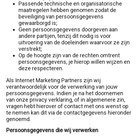
Passende technische en organisatorische
maatregelen hebben genomen zodat de
beveiliging van persoonsgegevens
gewaarborgd is;
Geen persoonsgegevens doorgeven aan
andere partijen, tenzij dit nodig is voor
uitvoering van de doeleinden waarvoor ze zijn
verstrekt;
Op de hoogte zijn van de rechten omtrent
persoonsgegevens, je hierop willen wijzen en
deze respecteren.
Als Internet Marketing Partners zijn wij
verantwoordelijk voor de verwerking van jouw
persoonsgegevens. Indien je na het doornemen
van onze privacy verklaring, of in algemenere zin,
vragen hebt hierover of contact met ons wenst op
te nemen kan dit via de contactgegevens hieronder
genoemd.
Persoonsgegevens die wij verwerken