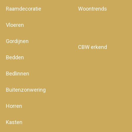
Raamdecoratie
Woontrends
Vloeren
Gordijnen
CBW erkend
Bedden
Bedlinnen
Buitenzonwering
Horren
Kasten