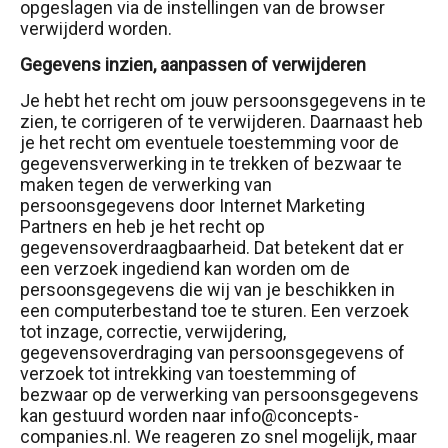
opgeslagen via de instellingen van de browser
verwijderd worden.
Gegevens inzien, aanpassen of verwijderen
Je hebt het recht om jouw persoonsgegevens in te
zien, te corrigeren of te verwijderen. Daarnaast heb
je het recht om eventuele toestemming voor de
gegevensverwerking in te trekken of bezwaar te
maken tegen de verwerking van
persoonsgegevens door Internet Marketing
Partners en heb je het recht op
gegevensoverdraagbaarheid. Dat betekent dat er
een verzoek ingediend kan worden om de
persoonsgegevens die wij van je beschikken in
een computerbestand toe te sturen. Een verzoek
tot inzage, correctie, verwijdering,
gegevensoverdraging van persoonsgegevens of
verzoek tot intrekking van toestemming of
bezwaar op de verwerking van persoonsgegevens
kan gestuurd worden naar info@concepts-
companies.nl. We reageren zo snel mogelijk, maar