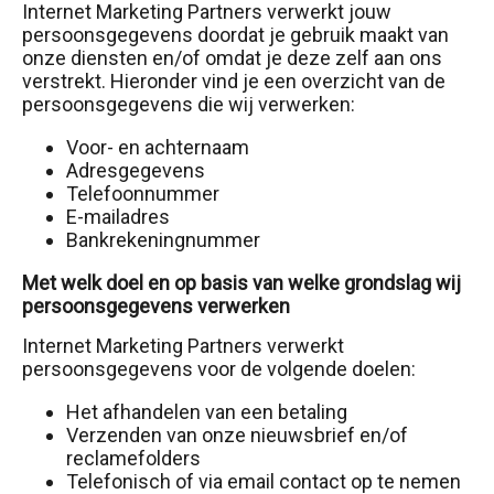
Internet Marketing Partners verwerkt jouw
persoonsgegevens doordat je gebruik maakt van
onze diensten en/of omdat je deze zelf aan ons
verstrekt. Hieronder vind je een overzicht van de
persoonsgegevens die wij verwerken:
Voor- en achternaam
Adresgegevens
Telefoonnummer
E-mailadres
Bankrekeningnummer
Met welk doel en op basis van welke grondslag wij
persoonsgegevens verwerken
Internet Marketing Partners verwerkt
persoonsgegevens voor de volgende doelen:
Het afhandelen van een betaling
Verzenden van onze nieuwsbrief en/of
reclamefolders
Telefonisch of via email contact op te nemen