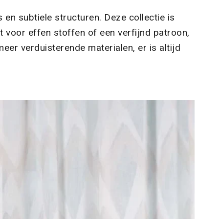
n subtiele structuren. Deze collectie is
t voor effen stoffen of een verfijnd patroon,
meer verduisterende materialen, er is altijd