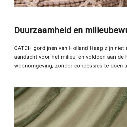
Duurzaamheid en milieubew
CATCH gordijnen van Holland Haag zijn niet 
aandacht voor het milieu, en voldoen aan de
woonomgeving, zonder concessies te doen aan 