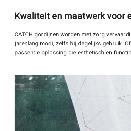
Kwaliteit en maatwerk voor 
CATCH gordijnen worden met zorg vervaardig
jarenlang mooi, zelfs bij dagelijks gebruik. 
passende oplossing die esthetisch en functio