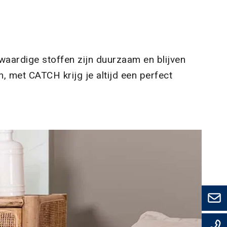
ardige stoffen zijn duurzaam en blijven
, met CATCH krijg je altijd een perfect