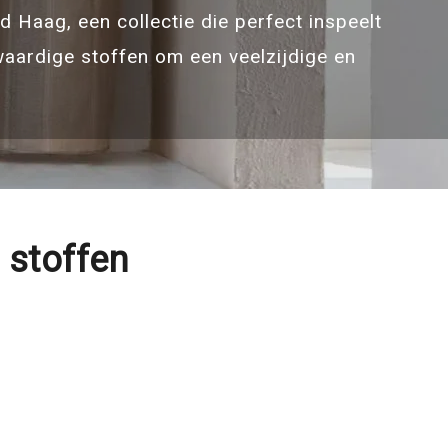
 Haag, een collectie die perfect inspeelt
waardige stoffen om een veelzijdige en
 stoffen