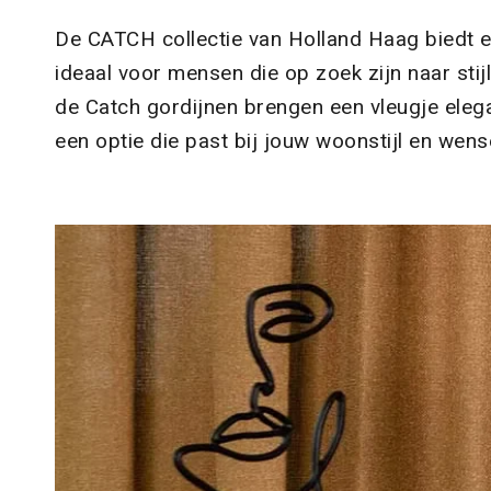
De CATCH collectie van Holland Haag biedt e
ideaal voor mensen die op zoek zijn naar stij
de Catch gordijnen brengen een vleugje elegant
een optie die past bij jouw woonstijl en wens