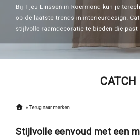
Bij Tjeu Linssen in Roermond kun je terech
op de laatste trends in interieurdesign. 
stijlvolle raamdecoratie te bieden die past i
CATCH e
»
Terug naar merken
Stijlvolle eenvoud met een 