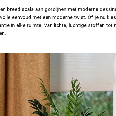
en breed scala aan gordijnen met moderne dessins e
lvolle eenvoud met een moderne twist. Of je nu kies
ie in elke ruimte. Van lichte, luchtige stoffen tot 
en.