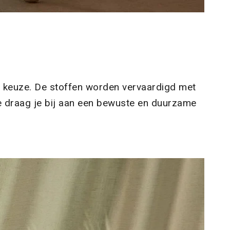
e keuze. De stoffen worden vervaardigd met
ee draag je bij aan een bewuste en duurzame