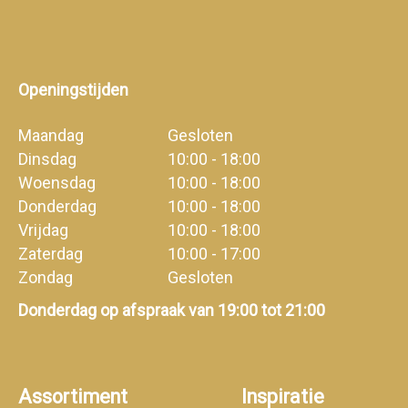
Openingstijden
Maandag
Gesloten
Dinsdag
10:00 - 18:00
Woensdag
10:00 - 18:00
Donderdag
10:00 - 18:00
Vrijdag
10:00 - 18:00
Zaterdag
10:00 - 17:00
Zondag
Gesloten
Donderdag op afspraak van 19:00 tot 21:00
Assortiment
Inspiratie