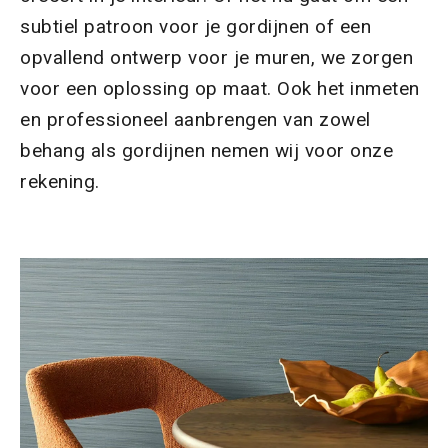
subtiel patroon voor je gordijnen of een
opvallend ontwerp voor je muren, we zorgen
voor een oplossing op maat. Ook het inmeten
en professioneel aanbrengen van zowel
behang als gordijnen nemen wij voor onze
rekening.