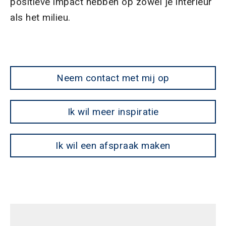
positieve impact hebben op zowel je interieur
als het milieu.
Neem contact met mij op
Ik wil meer inspiratie
Ik wil een afspraak maken