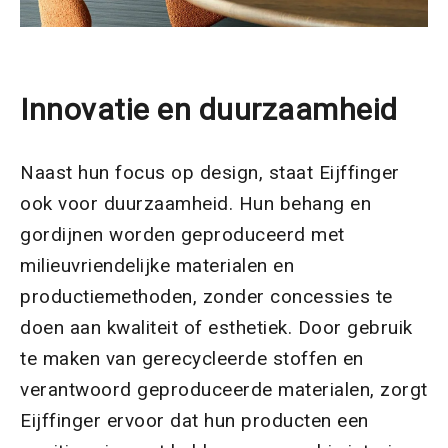
Innovatie en duurzaamheid
Naast hun focus op design, staat Eijffinger
ook voor duurzaamheid. Hun behang en
gordijnen worden geproduceerd met
milieuvriendelijke materialen en
productiemethoden, zonder concessies te
doen aan kwaliteit of esthetiek. Door gebruik
te maken van gerecycleerde stoffen en
verantwoord geproduceerde materialen, zorgt
Eijffinger ervoor dat hun producten een