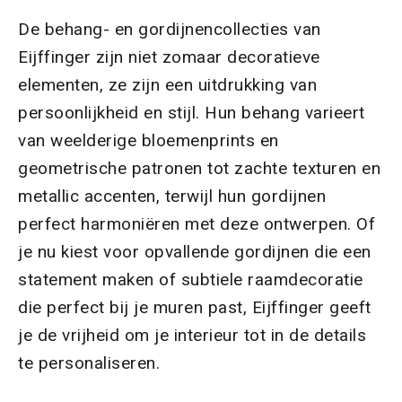
De behang- en gordijnencollecties van
Eijffinger zijn niet zomaar decoratieve
elementen, ze zijn een uitdrukking van
persoonlijkheid en stijl. Hun behang varieert
van weelderige bloemenprints en
geometrische patronen tot zachte texturen en
metallic accenten, terwijl hun gordijnen
perfect harmoniëren met deze ontwerpen. Of
je nu kiest voor opvallende gordijnen die een
statement maken of subtiele raamdecoratie
die perfect bij je muren past, Eijffinger geeft
je de vrijheid om je interieur tot in de details
te personaliseren.