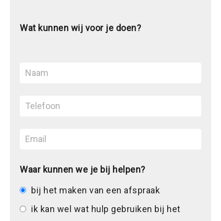
Wat kunnen wij voor je doen?
Waar kunnen we je bij helpen?
bij het maken van een afspraak
ik kan wel wat hulp gebruiken bij het