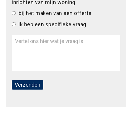
inrichten van mijn woning
bij het maken van een offerte
ik heb een specifieke vraag