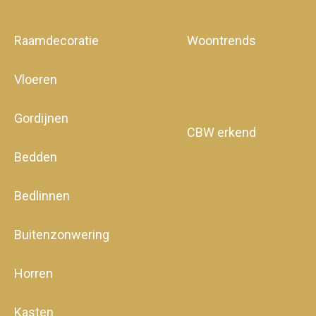
Raamdecoratie
Woontrends
Vloeren
Gordijnen
CBW erkend
Bedden
Bedlinnen
Buitenzonwering
Horren
Kasten