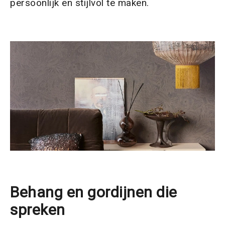
persoonlijk en stijlvol te maken.
Behang en gordijnen die
spreken