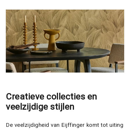
Creatieve collecties en
veelzijdige stijlen
De veelzijdigheid van Eijffinger komt tot uiting