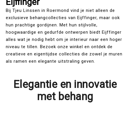
Eijffinger
Bij Tjeu Linssen in Roermond vind je niet alleen de
exclusieve behangcollecties van Eijffinger, maar ook
hun prachtige gordijnen. Met hun stijlvolle,
hoogwaardige en gedurfde ontwerpen biedt Eijffinger
alles wat je nodig hebt om je interieur naar een hoger
niveau te tillen. Bezoek onze winkel en ontdek de
creatieve en eigentijdse collecties die zowel je muren
als ramen een elegante uitstraling geven.
Elegantie en innovatie
met behang