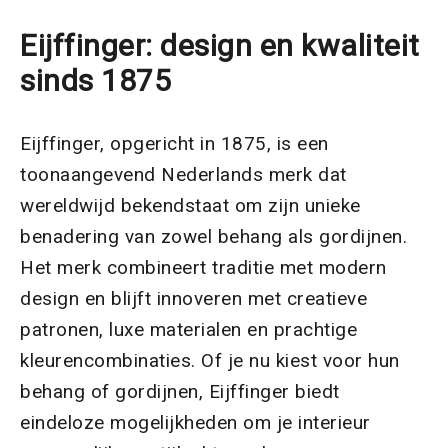
Eijffinger: design en kwaliteit
sinds 1875
Eijffinger, opgericht in 1875, is een
toonaangevend Nederlands merk dat
wereldwijd bekendstaat om zijn unieke
benadering van zowel behang als gordijnen.
Het merk combineert traditie met modern
design en blijft innoveren met creatieve
patronen, luxe materialen en prachtige
kleurencombinaties. Of je nu kiest voor hun
behang of gordijnen, Eijffinger biedt
eindeloze mogelijkheden om je interieur