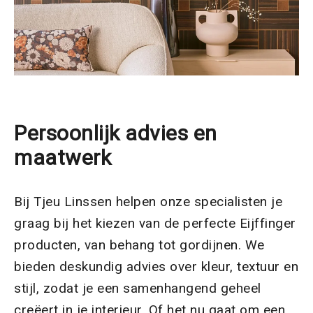
Persoonlijk advies en
maatwerk
Bij Tjeu Linssen helpen onze specialisten je
graag bij het kiezen van de perfecte Eijffinger
producten, van behang tot gordijnen. We
bieden deskundig advies over kleur, textuur en
stijl, zodat je een samenhangend geheel
creëert in je interieur. Of het nu gaat om een