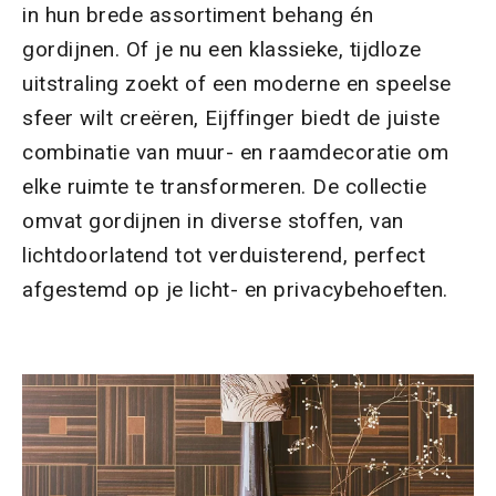
in hun brede assortiment behang én
gordijnen. Of je nu een klassieke, tijdloze
uitstraling zoekt of een moderne en speelse
sfeer wilt creëren, Eijffinger biedt de juiste
combinatie van muur- en raamdecoratie om
elke ruimte te transformeren. De collectie
omvat gordijnen in diverse stoffen, van
lichtdoorlatend tot verduisterend, perfect
afgestemd op je licht- en privacybehoeften.