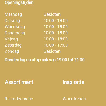
Openingstijden
Maandag
Gesloten
Dinsdag
10:00 - 18:00
Woensdag
10:00 - 18:00
Donderdag
10:00 - 18:00
Vrijdag
10:00 - 18:00
Zaterdag
10:00 - 17:00
Zondag
Gesloten
Donderdag op afspraak van 19:00 tot 21:00
Assortiment
Inspiratie
Raamdecoratie
Woontrends