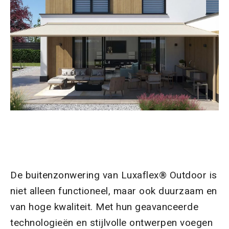
De buitenzonwering van Luxaflex® Outdoor is
niet alleen functioneel, maar ook duurzaam en
van hoge kwaliteit. Met hun geavanceerde
technologieën en stijlvolle ontwerpen voegen