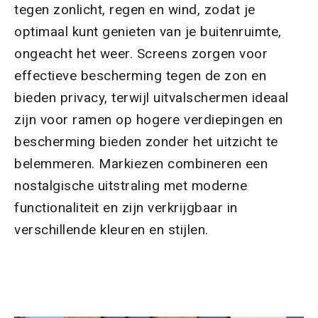
tegen zonlicht, regen en wind, zodat je
optimaal kunt genieten van je buitenruimte,
ongeacht het weer. Screens zorgen voor
effectieve bescherming tegen de zon en
bieden privacy, terwijl uitvalschermen ideaal
zijn voor ramen op hogere verdiepingen en
bescherming bieden zonder het uitzicht te
belemmeren. Markiezen combineren een
nostalgische uitstraling met moderne
functionaliteit en zijn verkrijgbaar in
verschillende kleuren en stijlen.