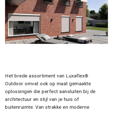
Het brede assortiment van Luxaflex®
Outdoor omvat ook op maat gemaakte
oplossingen die perfect aansluiten bij de
architectuur en stijl van je huis of
buitenruimte. Van strakke en moderne