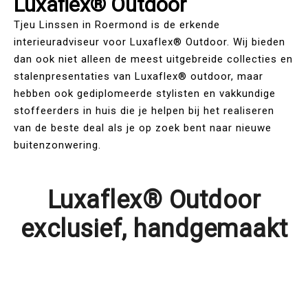
Luxaflex® Outdoor
Tjeu Linssen in Roermond is de erkende
interieuradviseur voor Luxaflex® Outdoor. Wij bieden
dan ook niet alleen de meest uitgebreide collecties en
stalenpresentaties van Luxaflex® outdoor, maar
hebben ook gediplomeerde stylisten en vakkundige
stoffeerders in huis die je helpen bij het realiseren
van de beste deal als je op zoek bent naar nieuwe
buitenzonwering.
Luxaflex® Outdoor
exclusief, handgemaakt