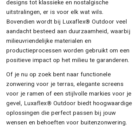
designs tot klassieke en nostalgische
uitstralingen, er is voor elk wat wils.
Bovendien wordt bij Luxaflex® Outdoor veel
aandacht besteed aan duurzaamheid, waarbij
milieuvriendelijke materialen en
productieprocessen worden gebruikt om een
positieve impact op het milieu te garanderen.
Of je nu op zoek bent naar functionele
zonwering voor je terras, elegante screens
voor je ramen of een stijlvolle markies voor je
gevel, Luxaflex® Outdoor biedt hoogwaardige
oplossingen die perfect passen bij jouw
wensen en behoeften voor buitenzonwering.