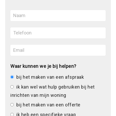
Waar kunnen we je bij helpen?
bij het maken van een afspraak
ik kan wel wat hulp gebruiken bij het
inrichten van mijn woning
bij het maken van een offerte
ik heb een specifieke vraag