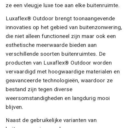
ze een vleugje luxe toe aan elke buitenruimte.
Luxaflex® Outdoor brengt toonaangevende
innovaties op het gebied van buitenzonwering,
die niet alleen functioneel zijn maar ook een
esthetische meerwaarde bieden aan
verschillende soorten buitenruimtes. De
producten van Luxaflex® Outdoor worden
vervaardigd met hoogwaardige materialen en
geavanceerde technologieën, waardoor ze
bestand zijn tegen diverse
weersomstandigheden en langdurig mooi
blijven.
Naast de gebruikelijke varianten van