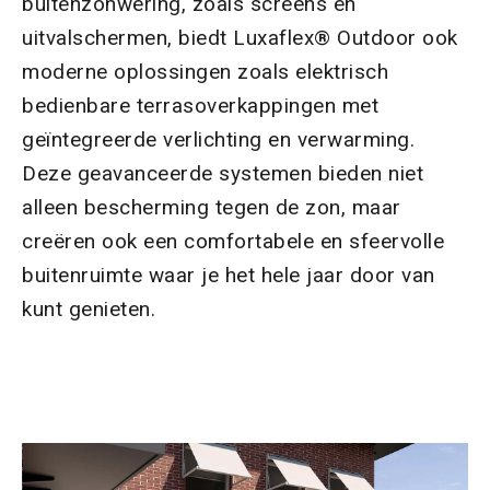
buitenzonwering, zoals screens en
uitvalschermen, biedt Luxaflex® Outdoor ook
moderne oplossingen zoals elektrisch
bedienbare terrasoverkappingen met
geïntegreerde verlichting en verwarming.
Deze geavanceerde systemen bieden niet
alleen bescherming tegen de zon, maar
creëren ook een comfortabele en sfeervolle
buitenruimte waar je het hele jaar door van
kunt genieten.