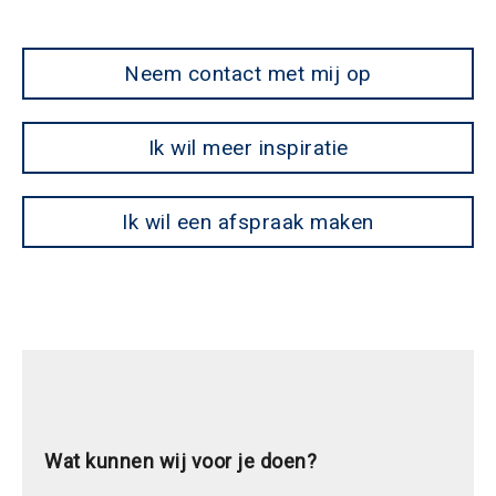
Neem contact met mij op
Ik wil meer inspiratie
Ik wil een afspraak maken
Wat kunnen wij voor je doen?