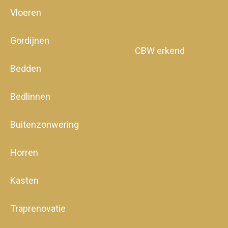
Vloeren
Gordijnen
CBW erkend
Bedden
Bedlinnen
Buitenzonwering
Horren
Kasten
Traprenovatie