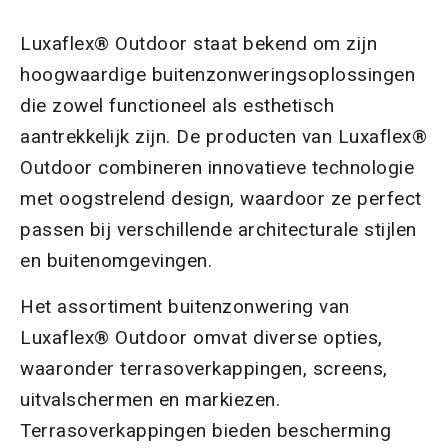
Luxaflex® Outdoor staat bekend om zijn
hoogwaardige buitenzonweringsoplossingen
die zowel functioneel als esthetisch
aantrekkelijk zijn. De producten van Luxaflex®
Outdoor combineren innovatieve technologie
met oogstrelend design, waardoor ze perfect
passen bij verschillende architecturale stijlen
en buitenomgevingen.
Het assortiment buitenzonwering van
Luxaflex® Outdoor omvat diverse opties,
waaronder terrasoverkappingen, screens,
uitvalschermen en markiezen.
Terrasoverkappingen bieden bescherming