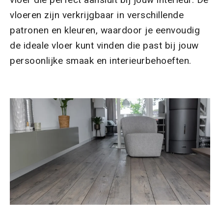
vloeren zijn verkrijgbaar in verschillende
patronen en kleuren, waardoor je eenvoudig
de ideale vloer kunt vinden die past bij jouw
persoonlijke smaak en interieurbehoeften.