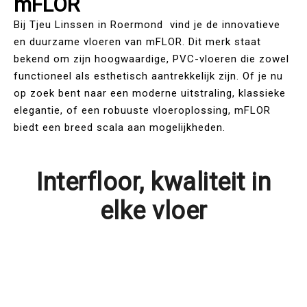
mFLOR
Bij Tjeu Linssen in Roermond vind je de innovatieve
en duurzame vloeren van mFLOR. Dit merk staat
bekend om zijn hoogwaardige, PVC-vloeren die zowel
functioneel als esthetisch aantrekkelijk zijn. Of je nu
op zoek bent naar een moderne uitstraling, klassieke
elegantie, of een robuuste vloeroplossing, mFLOR
biedt een breed scala aan mogelijkheden.
Interfloor, kwaliteit in
elke vloer