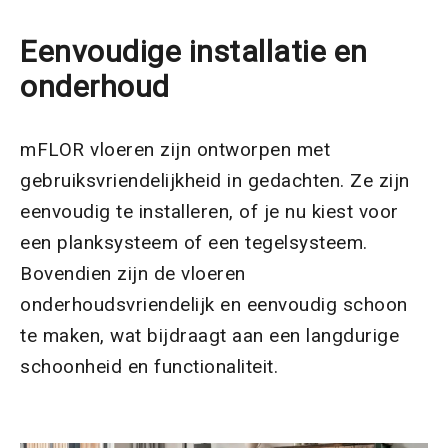
Eenvoudige installatie en
onderhoud
mFLOR vloeren zijn ontworpen met
gebruiksvriendelijkheid in gedachten. Ze zijn
eenvoudig te installeren, of je nu kiest voor
een planksysteem of een tegelsysteem.
Bovendien zijn de vloeren
onderhoudsvriendelijk en eenvoudig schoon
te maken, wat bijdraagt aan een langdurige
schoonheid en functionaliteit.