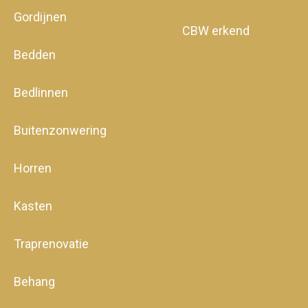
Gordijnen
CBW erkend
Bedden
Bedlinnen
Buitenzonwering
Horren
Kasten
Traprenovatie
Behang