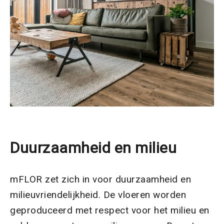
Duurzaamheid en milieu
mFLOR zet zich in voor duurzaamheid en
milieuvriendelijkheid. De vloeren worden
geproduceerd met respect voor het milieu en