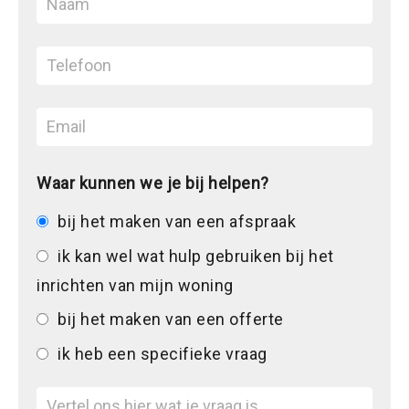
Waar kunnen we je bij helpen?
bij het maken van een afspraak
ik kan wel wat hulp gebruiken bij het
inrichten van mijn woning
bij het maken van een offerte
ik heb een specifieke vraag