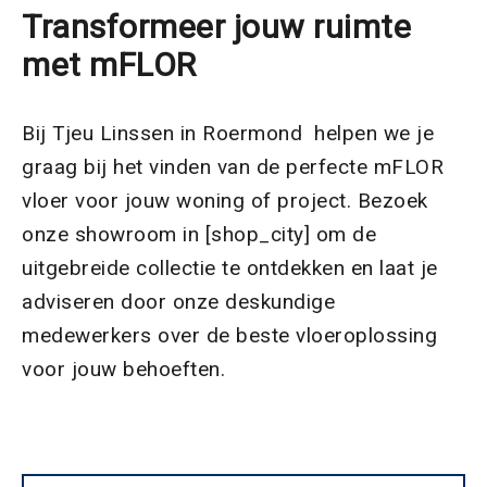
Transformeer jouw ruimte
met mFLOR
Bij Tjeu Linssen in Roermond helpen we je
graag bij het vinden van de perfecte mFLOR
vloer voor jouw woning of project. Bezoek
onze showroom in [shop_city] om de
uitgebreide collectie te ontdekken en laat je
adviseren door onze deskundige
medewerkers over de beste vloeroplossing
voor jouw behoeften.