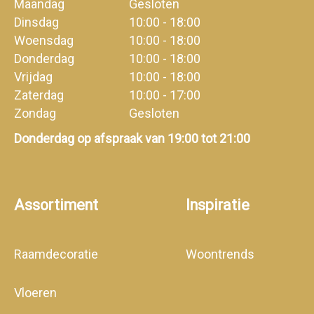
Maandag
Gesloten
Dinsdag
10:00 - 18:00
Woensdag
10:00 - 18:00
Donderdag
10:00 - 18:00
Vrijdag
10:00 - 18:00
Zaterdag
10:00 - 17:00
Zondag
Gesloten
Donderdag op afspraak van 19:00 tot 21:00
Assortiment
Inspiratie
Raamdecoratie
Woontrends
Vloeren