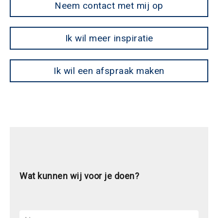
Neem contact met mij op
Ik wil meer inspiratie
Ik wil een afspraak maken
Wat kunnen wij voor je doen?